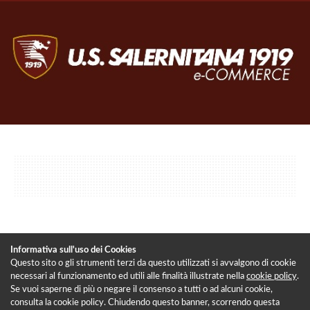
Informativa sull'uso dei Cookies
Questo sito o gli strumenti terzi da questo utilizzati si avvalgono di cookie
necessari al funzionamento ed utili alle finalità illustrate nella
cookie policy
.
Se vuoi saperne di più o negare il consenso a tutti o ad alcuni cookie,
consulta la cookie policy. Chiudendo questo banner, scorrendo questa