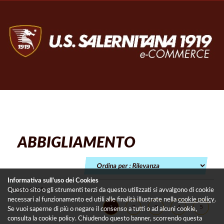
ABBIGLIAMENTO
Informativa sull'uso dei Cookies
Pagina 1 di 5
Questo sito o gli strumenti terzi da questo utilizzati si avvalgono di cookie
necessari al funzionamento ed utili alle finalità illustrate nella
cookie policy
.
1
2
3
4
5
Se vuoi saperne di più o negare il consenso a tutti o ad alcuni cookie,
consulta la cookie policy. Chiudendo questo banner, scorrendo questa